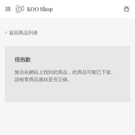
KOO Shop
< 返回商品列表
很抱歉
無法在網站上找到此商品，此商品可能已下架。
請檢查商品連結是否正確。