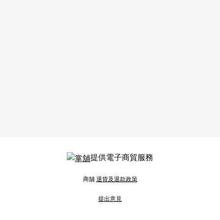
提供電子商貿服務
商舖
退貨及退款政策
提出意見