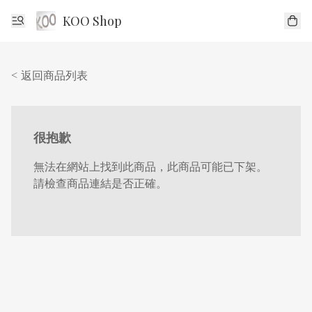
KOO Shop
< 返回商品列表
很抱歉
無法在網站上找到此商品，此商品可能已下架。
請檢查商品連結是否正確。