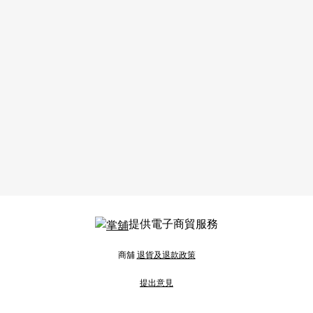
提供電子商貿服務
商舖
退貨及退款政策
提出意見