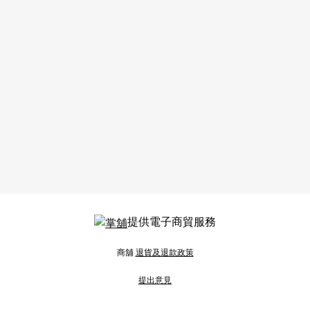
提供電子商貿服務
商舖
退貨及退款政策
提出意見