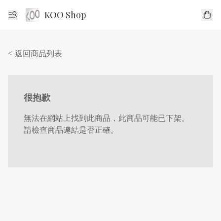
KOO Shop
< 返回商品列表
很抱歉
無法在網站上找到此商品，此商品可能已下架。
請檢查商品連結是否正確。