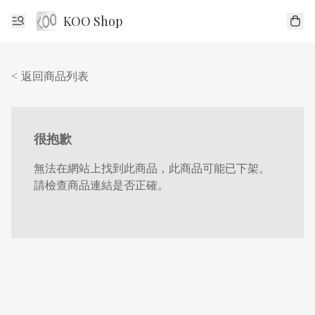
KOO Shop
< 返回商品列表
很抱歉
無法在網站上找到此商品，此商品可能已下架。
請檢查商品連結是否正確。