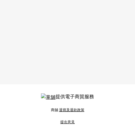
提供電子商貿服務
商舖
退貨及退款政策
提出意見