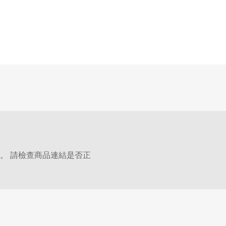
。 請檢查商品連結是否正