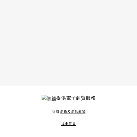
提供電子商貿服務
商舖
退貨及退款政策
提出意見