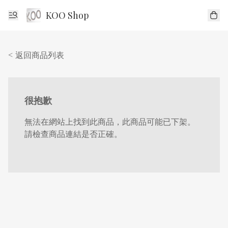
KOO Shop
< 返回商品列表
很抱歉
無法在網站上找到此商品，此商品可能已下架。
請檢查商品連結是否正確。