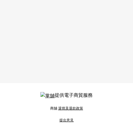
提供電子商貿服務
商舖
退貨及退款政策
提出意見