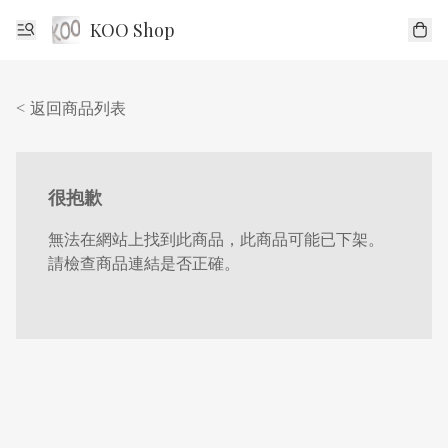
KOO Shop
< 返回商品列表
很抱歉
無法在網站上找到此商品，此商品可能已下架。
請檢查商品連結是否正確。