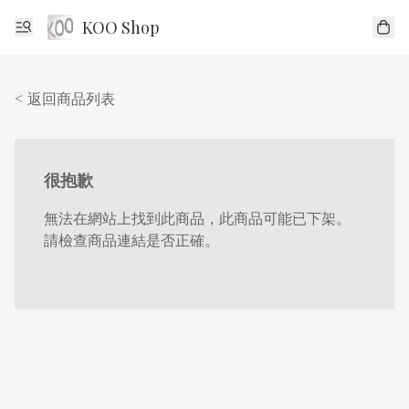
KOO Shop
< 返回商品列表
很抱歉
無法在網站上找到此商品，此商品可能已下架。
請檢查商品連結是否正確。