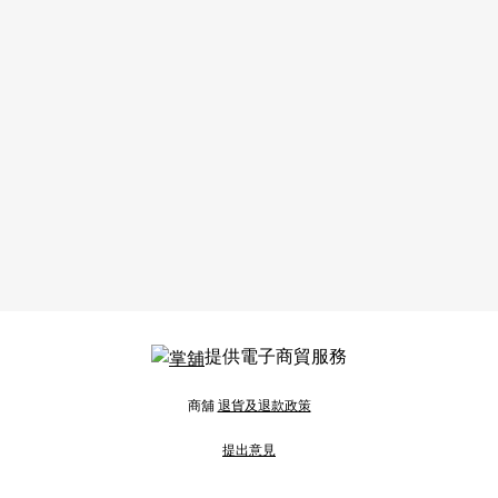
提供電子商貿服務
商舖
退貨及退款政策
提出意見