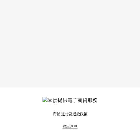
提供電子商貿服務
商舖
退貨及退款政策
提出意見