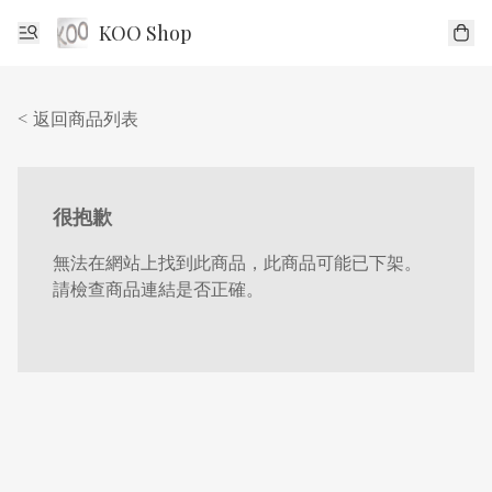
KOO Shop
< 返回商品列表
很抱歉
無法在網站上找到此商品，此商品可能已下架。
請檢查商品連結是否正確。