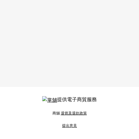
提供電子商貿服務
商舖
退貨及退款政策
提出意見