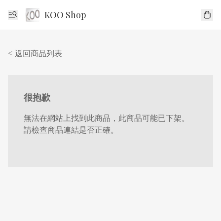
KOO Shop
< 返回商品列表
很抱歉
無法在網站上找到此商品，此商品可能已下架。
請檢查商品連結是否正確。