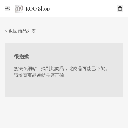
KOO Shop
< 返回商品列表
很抱歉
無法在網站上找到此商品，此商品可能已下架。
請檢查商品連結是否正確。