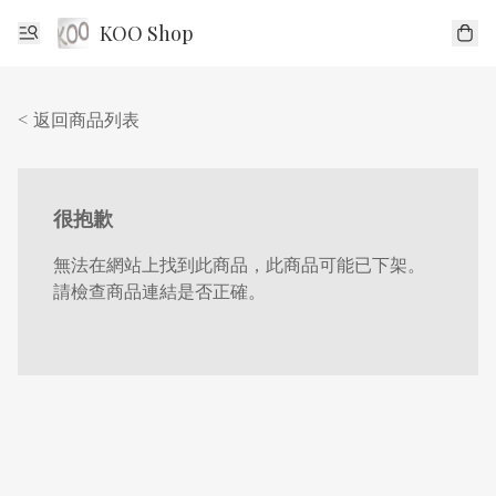
KOO Shop
< 返回商品列表
很抱歉
無法在網站上找到此商品，此商品可能已下架。
請檢查商品連結是否正確。