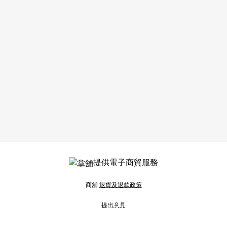
提供電子商貿服務
商舖
退貨及退款政策
提出意見