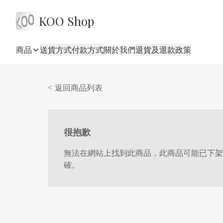
KOO Shop
商品
送貨方式
付款方式
關於我們
退貨及退款政策
< 返回商品列表
很抱歉
無法在網站上找到此商品，此商品可能已下架
確。