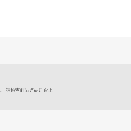
。 請檢查商品連結是否正