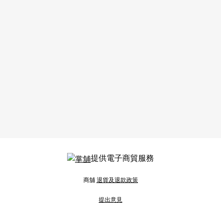
提供電子商貿服務
商舖
退貨及退款政策
提出意見