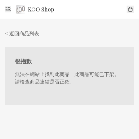
KOO Shop
< 返回商品列表
很抱歉
無法在網站上找到此商品，此商品可能已下架。
請檢查商品連結是否正確。