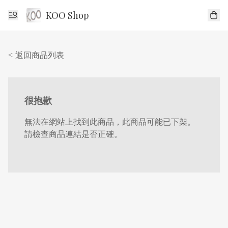
KOO Shop
< 返回商品列表
很抱歉
無法在網站上找到此商品，此商品可能已下架。
請檢查商品連結是否正確。