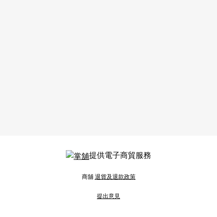
提供電子商貿服務
商舖
退貨及退款政策
提出意見