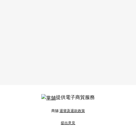
提供電子商貿服務
商舖
退貨及退款政策
提出意見