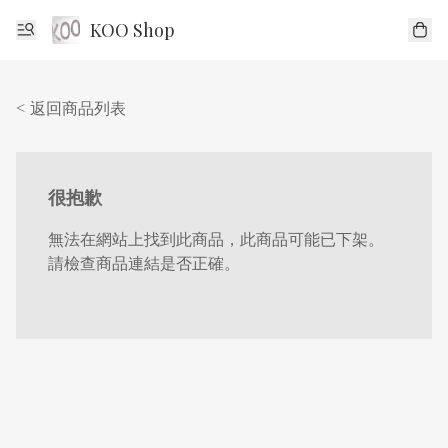
KOO Shop
< 返回商品列表
很抱歉
無法在網站上找到此商品，此商品可能已下架。
請檢查商品連結是否正確。