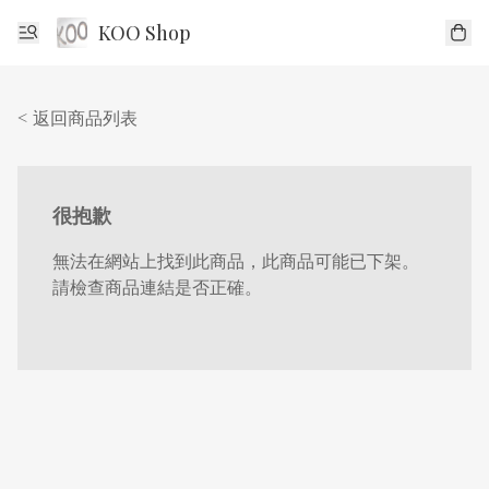
KOO Shop
< 返回商品列表
很抱歉
無法在網站上找到此商品，此商品可能已下架。
請檢查商品連結是否正確。