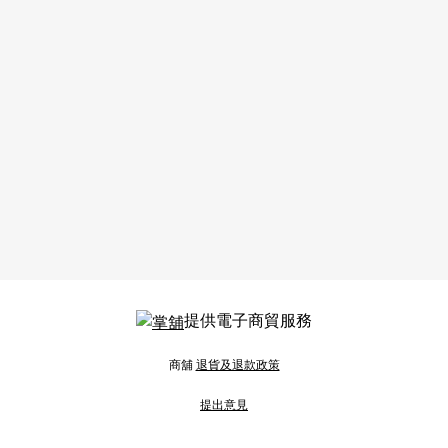
提供電子商貿服務
商舖
退貨及退款政策
提出意見