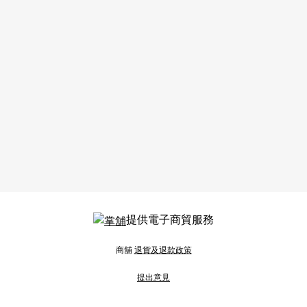
提供電子商貿服務
商舖
退貨及退款政策
提出意見