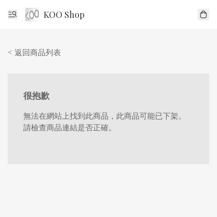
KOO Shop
< 返回商品列表
很抱歉
無法在網站上找到此商品，此商品可能已下架。
請檢查商品連結是否正確。