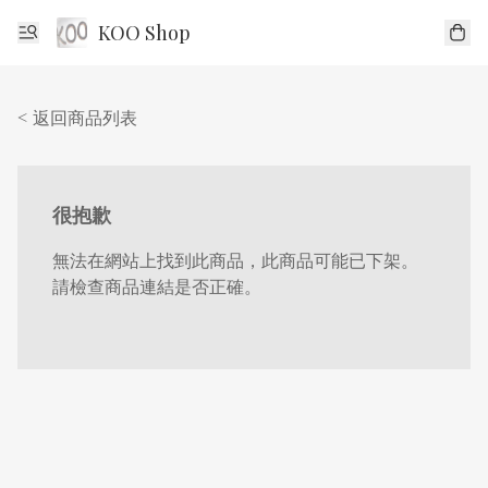
KOO Shop
< 返回商品列表
很抱歉
無法在網站上找到此商品，此商品可能已下架。
請檢查商品連結是否正確。