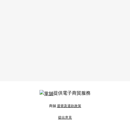
提供電子商貿服務
商舖
退貨及退款政策
提出意見