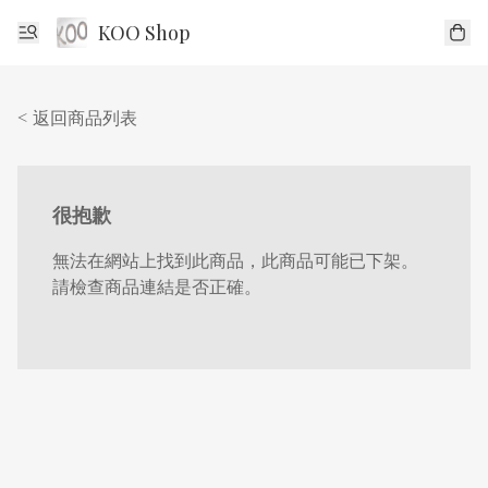
KOO Shop
< 返回商品列表
很抱歉
無法在網站上找到此商品，此商品可能已下架。
請檢查商品連結是否正確。