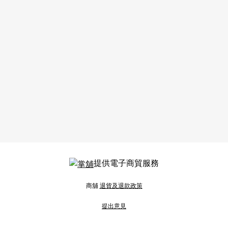
提供電子商貿服務
商舖
退貨及退款政策
提出意見