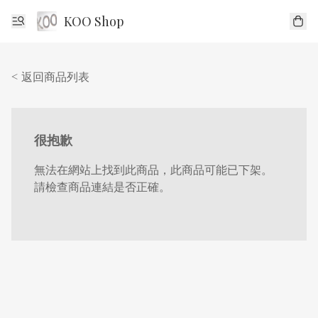
KOO Shop
< 返回商品列表
很抱歉
無法在網站上找到此商品，此商品可能已下架。
請檢查商品連結是否正確。