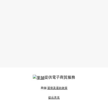
提供電子商貿服務
商舖
退貨及退款政策
提出意見