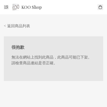
KOO Shop
< 返回商品列表
很抱歉
無法在網站上找到此商品，此商品可能已下架。
請檢查商品連結是否正確。