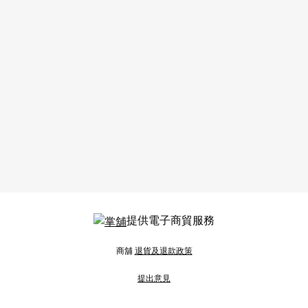
提供電子商貿服務
商舖
退貨及退款政策
提出意見