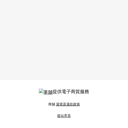
提供電子商貿服務
商舖
退貨及退款政策
提出意見