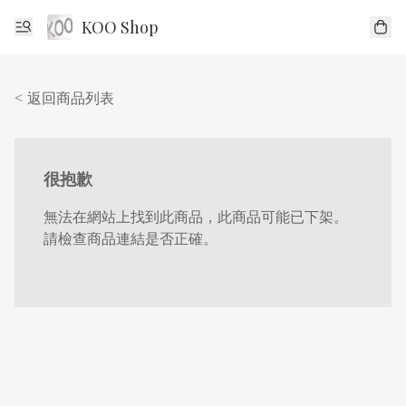
KOO Shop
< 返回商品列表
很抱歉
無法在網站上找到此商品，此商品可能已下架。
請檢查商品連結是否正確。