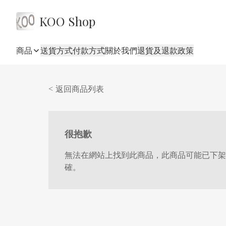
KOO Shop
商品
送貨方式
付款方式
關於我們
退貨及退款政策
< 返回商品列表
很抱歉
無法在網站上找到此商品，此商品可能已下架
確。