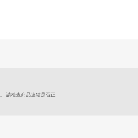
。 請檢查商品連結是否正