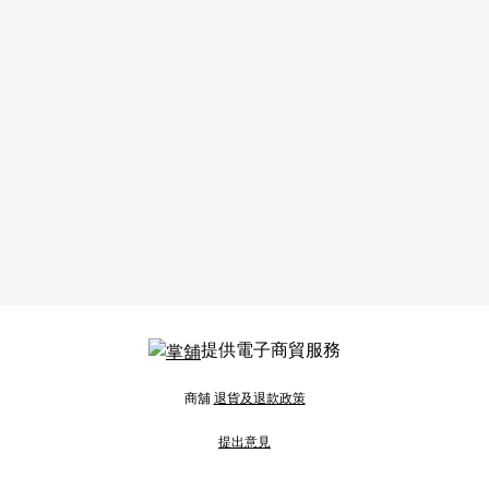
提供電子商貿服務
商舖
退貨及退款政策
提出意見