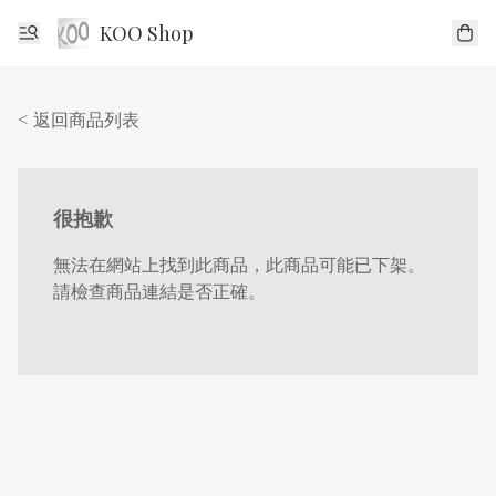
KOO Shop
< 返回商品列表
很抱歉
無法在網站上找到此商品，此商品可能已下架。
請檢查商品連結是否正確。