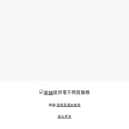
提供電子商貿服務
商舖
退貨及退款政策
提出意見