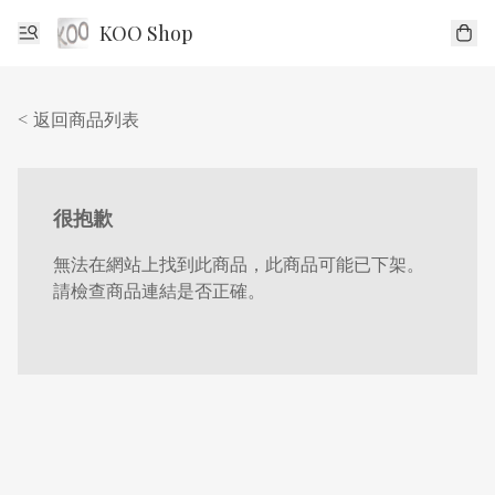
KOO Shop
< 返回商品列表
很抱歉
無法在網站上找到此商品，此商品可能已下架。
請檢查商品連結是否正確。